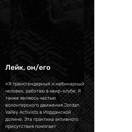
Лейк, он/его
«Я трансгендерный и небинарный 
человек, работаю в квир-клубе. Я 
также являюсь частью 
волонтерского движения Jordan 
Valley Activists в Иорданской 
долине. Эта практика активного 
присутствия помогает 