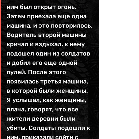
ним был открыт огонь. 
Затем приехала еще одна 
машина, и это повторилось. 
Водитель второй машины 
кричал и вздыхал, к нему 
подошел один из солдатов 
и добил его еще одной 
пулей. После этого 
появилась третья машина, 
в которой были женщины. 
Я услышал, как женщины, 
плача, говорят, что все 
жители деревни были 
убиты. Солдаты подошли к 
ним, приказали сойти с 