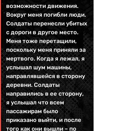
возможности движения. 
Вокруг меня погибли люди. 
Солдаты перенесли убитых 
с дороги в другое место. 
Меня тоже перетащили, 
поскольку меня приняли за 
мертвого. Когда я лежал, я 
услышал шум машины, 
направлявшейся в сторону 
деревни. Солдаты 
направились в ее сторону, 
я услышал что всем 
пассажирам было 
приказано выйти, и после 
того как они вышли – по 