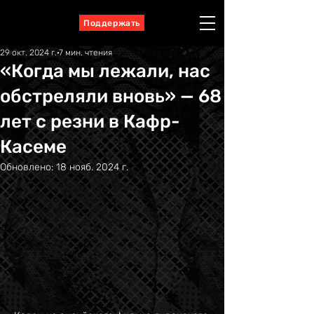
Поддержать
29 окт. 2024 г.
7 мин. чтения
«Когда мы лежали, нас
обстреляли вновь» — 68
лет с резни в Кафр-
Касеме
Обновлено:
18 нояб. 2024 г.