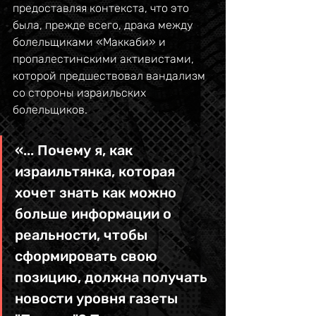
предоставляя контекста, что это 
была, прежде всего, драка между 
болельщиками «Маккаби» и 
пропалестинскими активистами, 
которой предшествовал вандализм 
со стороны израильских 
болельщиков.
«... Почему я, как 
израильтянка, которая 
хочет знать как можно 
больше информации о 
реальности, чтобы 
сформировать свою 
позицию, должна получать 
новости уровня газеты 