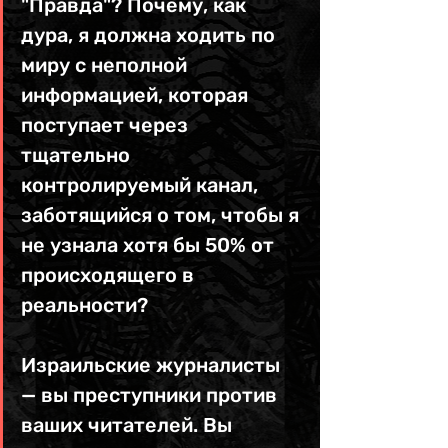
"Правда"? Почему, как 
дура, я должна ходить по 
миру с неполной 
информацией, которая 
поступает через 
тщательно 
контролируемый канал, 
заботящийся о том, чтобы я 
не узнала хотя бы 50% от 
происходящего в 
реальности? 
Израильские журналисты 
— вы преступники против 
ваших читателей. Вы 