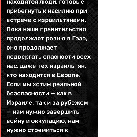
находятся люди, готовые 
прибегнуть к насилию при 
встрече с израильтянами. 
Пока наше правительство 
продолжает резню в Газе, 
оно продолжает 
подвергать опасности всех 
нас, даже тех израильтян, 
кто находится в Европе. 
Если мы хотим реальной 
безопасности — как в 
Израиле, так и за рубежом 
— нам нужно завершить 
войну и оккупацию, нам 
нужно стремиться к 