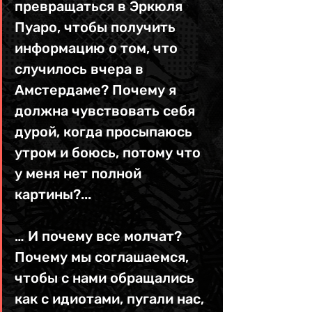
превращаться в Эркюля 
Пуаро, чтобы получить 
информацию о том, что 
случилось вчера в 
Амстердаме? Почему я 
должна чувствовать себя 
дурой, когда просыпаюсь 
утром и боюсь, потому что 
у меня нет полной 
картины?... 
… И почему все молчат? 
Почему мы соглашаемся, 
чтобы с нами обращались 
как с идиотами, пугали нас, 