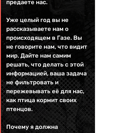
предаете нас.
Уже целый год вы не 
рассказываете нам о 
происходящем в Газе. Вы 
не говорите нам, что видит 
мир. Дайте нам самим 
решать, что делать с этой 
информацией, ваша задача 
не фильтровать и 
пережевывать её для нас, 
как птица кормит своих 
птенцов.
Почему я должна 