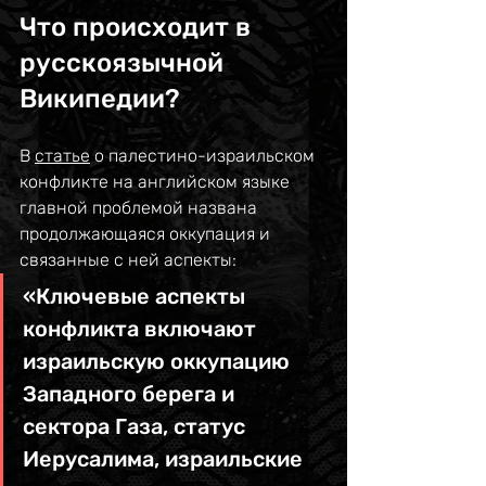
Что происходит в 
русскоязычной 
Википедии?
В 
статье
 о палестино-израильском 
конфликте на английском языке 
главной проблемой названа 
продолжающаяся оккупация и 
связанные с ней аспекты:
«Ключевые аспекты 
конфликта включают 
израильскую оккупацию 
Западного берега и 
сектора Газа, статус 
Иерусалима, израильские 