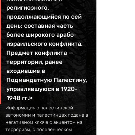
религиозного, 
продолжающийся по сей 
день; составная часть 
более широкого арабо-
израильского конфликта. 
Предмет конфликта — 
территории, ранее 
входившие в 
Подмандатную Палестину, 
управлявшуюся в 1920-
1948 гг.» 
Информация о палестинской 
автономии и палестинцах подана в 
негативном ключе с акцентом на 
терроризм, о поселенческом 